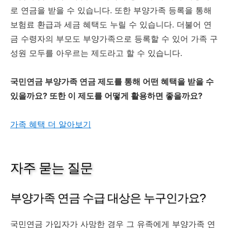
로 연금을 받을 수 있습니다. 또한 부양가족 등록을 통해
보험료 환급과 세금 혜택도 누릴 수 있습니다. 더불어 연
금 수령자의 부모도 부양가족으로 등록할 수 있어 가족 구
성원 모두를 아우르는 제도라고 할 수 있습니다.
국민연금 부양가족 연금 제도를 통해 어떤 혜택을 받을 수
있을까요? 또한 이 제도를 어떻게 활용하면 좋을까요?
가족 혜택 더 알아보기
자주 묻는 질문
부양가족 연금 수급 대상은 누구인가요?
국민연금 가입자가 사망한 경우 그 유족에게 부양가족 연