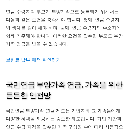
연금 수령자의 부모가 부양가족으로 등록되기 위해서는
다음과 같은 요건을 충족해야 합니다. 첫째, 연금 수령자
와 생계를 같이 해야 하며, 둘째, 연금 수령자의 주소지에
함께 거주해야 합니다. 이러한 요건을 갖추면 부모도 부양
가족 연금을 받을 수 있습니다.
보험료 납부 혜택 확인하기
국민연금 부양가족 연금, 가족을 위한
든든한 안전망
국민연금 부양가족 연금 제도는 가입자와 그 가족들에게
다양한 혜택을 제공하는 중요한 제도입니다. 가입 기간과
연금 수급 자격을 갖추면 가족 구성원 수에 따라 차등적으