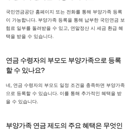
국민연금공단 홈페이지 또는 전화를 통해 부양가족 등록
이 가능합니다. 부양가족 등록을 통해 납부한 국민연금 보
험료 일부를 돌려받을 수 있고, 연말정산 시 세금 환급 혜
택을 받을 수 있습니다.
연금 수령자의 부모도 부양가족으로 등록
할 수 있나요?
네, 연금 수령자의 부모도 일정 조건을 충족하면 부양가족
으로 등록할 수 있습니다. 이를 통해 추가적인 혜택을 받
을 수 있습니다.
부양가족 연금 제도의 주요 혜택은 무엇인