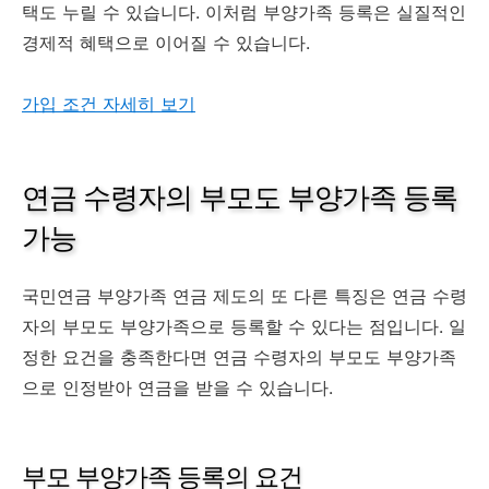
택도 누릴 수 있습니다. 이처럼 부양가족 등록은 실질적인
경제적 혜택으로 이어질 수 있습니다.
가입 조건 자세히 보기
연금 수령자의 부모도 부양가족 등록
가능
국민연금 부양가족 연금 제도의 또 다른 특징은 연금 수령
자의 부모도 부양가족으로 등록할 수 있다는 점입니다. 일
정한 요건을 충족한다면 연금 수령자의 부모도 부양가족
으로 인정받아 연금을 받을 수 있습니다.
부모 부양가족 등록의 요건