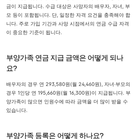
금이 지급됩니다. 수급 대상은 사망자의 배우자, 자녀, 부
모 등이 포함됩니다. 단, 일정한 자격 요건을 충족해야 합
니다. 주로 가입 기간과 사망 시점에서의 연금 수급 자격
이 중요한 기준이 됩니다.
부양가족 연금 지급 금액은 어떻게 되나
요?
배우자의 경우 연 293,580원(월 24,460원), 자녀·부모의
경우 1인당 연 195,660원(월 16,300원)이 지급됩니다. 부
양가족이 많으면 인원수에 따라 금액을 더 많이 받을 수
있습니다.
부양가족 등록은 어떻게 하나요?