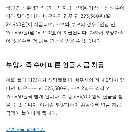
국민연금 부양가족 연금의 지급 금액은 가족 구성원 수에
따라 달라집니다. 배우자의 경우 연 293,580원(월
24,460원)이 지급되며, 자녀와 부모의 경우 1인당 연
195,660원(월 16,300원)이 지급됩니다. 따라서 부양가족
이 많을수록 더 많은 연금을 받을 수 있습니다.
부양가족 수에 따른 연금 지급 차등
예를 들어 가입자가 사망했을 때 배우자와 자녀 2명이 있
다면, 배우자는 연 293,580원, 자녀 2명은 각각 연
195,660원씩 받게 됩니다. 즉 총 684,900원의 연금을 받
을 수 있습니다. 이처럼 부양가족이 많을수록 연금 지급
금액이 늘어나게 됩니다.
유족연금 알아보기