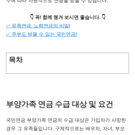
수에 따라 차등적으로 연금을 받을 수 있습니다.
👇 꼭! 함께 챙겨 보시면 좋습니다. 👇
✅ 유족연금, 노령연금의 비밀!
✅ 주부도 받을 수 있는 국민연금!
목차
부양가족 연금 수급 대상 및 요건
국민연금 부양가족 연금의 수급 대상은 가입자가 사망한
경우 그 유족들입니다. 구체적으로는 배우자, 자녀, 부모