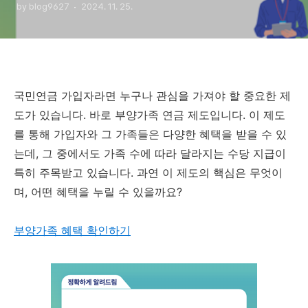
by blog9627
2024. 11. 25.
국민연금 가입자라면 누구나 관심을 가져야 할 중요한 제
도가 있습니다. 바로 부양가족 연금 제도입니다. 이 제도
를 통해 가입자와 그 가족들은 다양한 혜택을 받을 수 있
는데, 그 중에서도 가족 수에 따라 달라지는 수당 지급이
특히 주목받고 있습니다. 과연 이 제도의 핵심은 무엇이
며, 어떤 혜택을 누릴 수 있을까요?
부양가족 혜택 확인하기