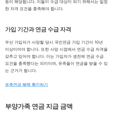
등이 해당됩니다. 이들이 수급 대상이 되기 위해서는 일정
한 자격 요건을 충족해야 합니다.
가입 기간과 연금 수급 자격
우선 가입자가 사망할 당시 국민연금 가입 기간이 10년
이상이어야 합니다. 또한 사망 시점에서 연금 수급 자격을
갖추고 있어야 합니다. 이는 가입자가 생전에 연금 수급
요건을 충족했다는 의미이며, 유족들이 연금을 받을 수 있
는 근거가 됩니다.
유족연금 혜택 확인하기
부양가족 연금 지급 금액