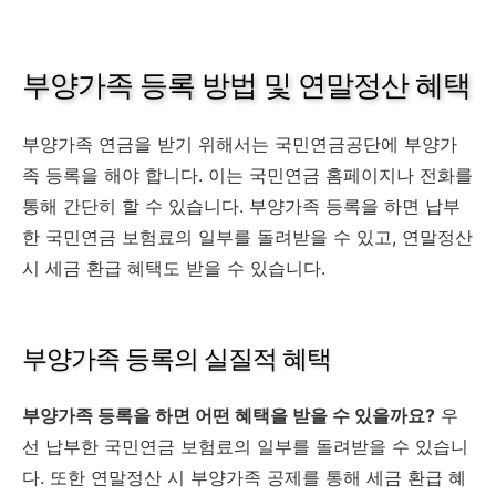
부양가족 등록 방법 및 연말정산 혜택
부양가족 연금을 받기 위해서는 국민연금공단에 부양가
족 등록을 해야 합니다. 이는 국민연금 홈페이지나 전화를
통해 간단히 할 수 있습니다. 부양가족 등록을 하면 납부
한 국민연금 보험료의 일부를 돌려받을 수 있고, 연말정산
시 세금 환급 혜택도 받을 수 있습니다.
부양가족 등록의 실질적 혜택
부양가족 등록을 하면 어떤 혜택을 받을 수 있을까요?
우
선 납부한 국민연금 보험료의 일부를 돌려받을 수 있습니
다. 또한 연말정산 시 부양가족 공제를 통해 세금 환급 혜