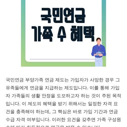
국민연금 부양가족 연금 제도는 가입자가 사망한 경우 그
유족들에게 연금을 지급하는 제도입니다. 이를 통해 가입
자 가족들의 생활 안정을 도모하고자 하는 것이 주된 목적
입니다. 이 제도의 혜택을 받기 위해서는 일정한 자격 요
건을 충족해야 하는데, 그 핵심은 바로 가입 기간과 연금
수급 자격 여부입니다. 이러한 요건을 갖추면 가족 구성원